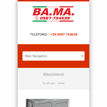
TELEFONO :
+39 0587 734538
Allestimenti
Tu sei qui:
cover