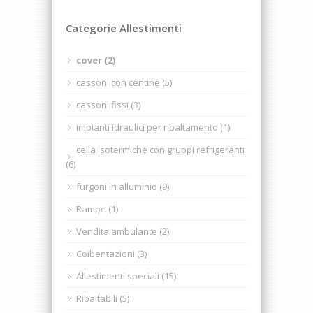
Categorie Allestimenti
cover (2)
cassoni con centine (5)
cassoni fissi (3)
impianti idraulici per ribaltamento (1)
cella isotermiche con gruppi refrigeranti
(6)
furgoni in alluminio (9)
Rampe (1)
Vendita ambulante (2)
Coibentazioni (3)
Allestimenti speciali (15)
Ribaltabili (5)