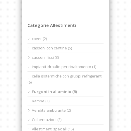
Categorie Allestimenti
cover (2)
cassoni con centine (5)
cassoni fissi (3)
impianti idraulici per ribaltamento (1)
cella isotermiche con gruppi refrigeranti
(6)
furgoni in alluminio (9)
Rampe (1)
Vendita ambulante (2)
Coibentazioni (3)
Allestimenti speciali (15)