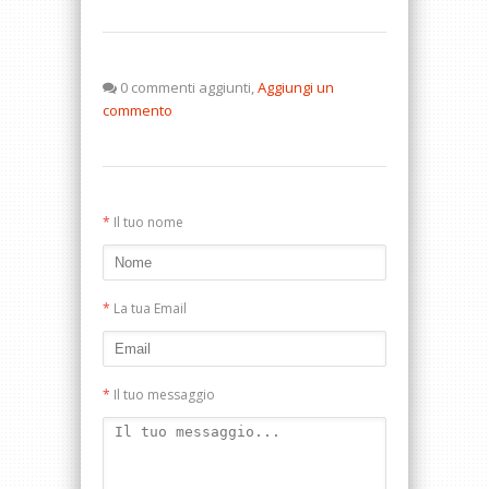
0 commenti aggiunti,
Aggiungi un
commento
*
Il tuo nome
*
La tua Email
*
Il tuo messaggio