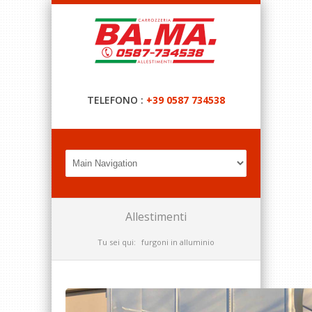
TELEFONO :
+39 0587 734538
Allestimenti
Tu sei qui:
furgoni in alluminio